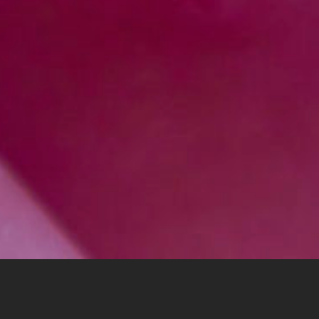
TE INTERESA