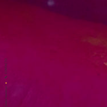
CONTACTO
Sobre nosotros