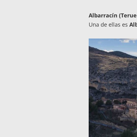
Albarracín (Terue
Una de ellas es
Al