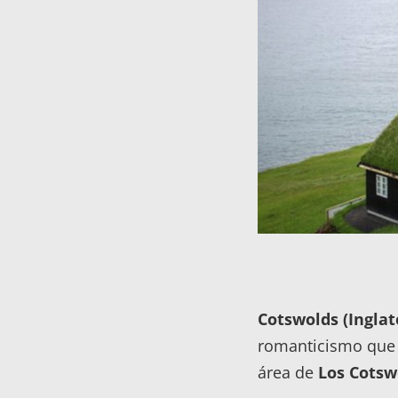
Cotswolds (Inglat
romanticismo que 
área de
Los Cotsw