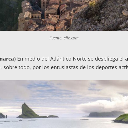
Fuente: elle.com
marca)
En medio del Atlántico Norte se despliega el
a
o, sobre todo, por los entusiastas de los deportes acti