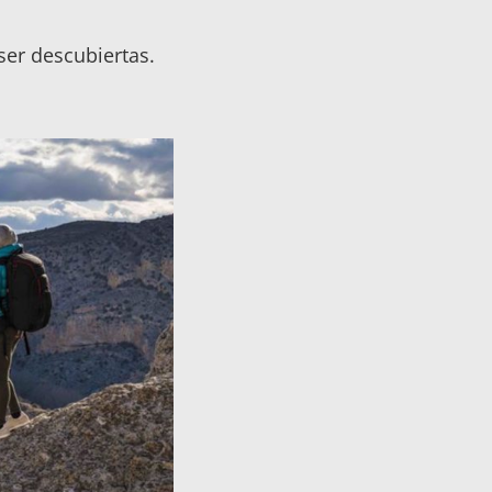
ser descubiertas.