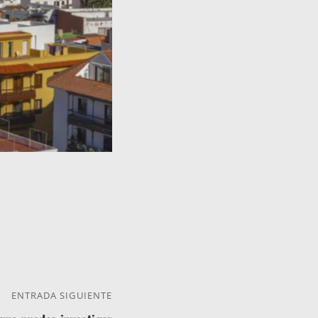
ENTRADA SIGUIENTE
Entrada