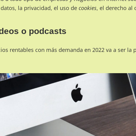
 datos, la privacidad, el uso de
cookies
, el derecho al 
vídeos o podcasts
cios rentables con más demanda en 2022 va a ser la 