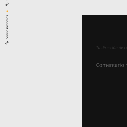
Sobre nosotros
Tu dirección de c
Comentario