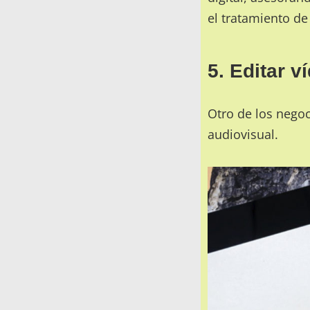
el tratamiento de
5. Editar 
Otro de los nego
audiovisual.