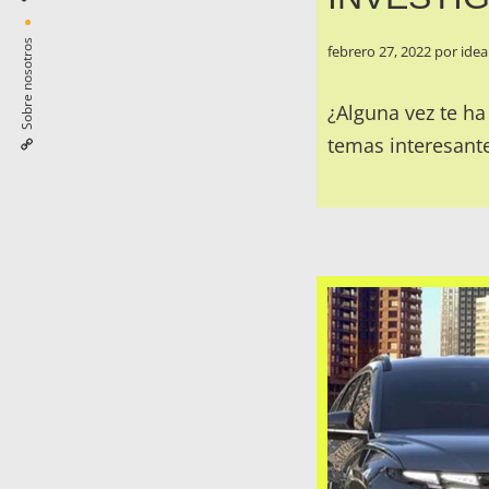
Sobre nosotros
febrero 27, 2022
por
idea
¿Alguna vez te h
temas interesante