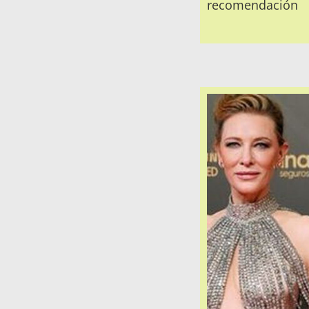
recomendación