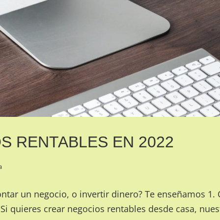
S RENTABLES EN 2022
a
tar un negocio, o invertir dinero? Te enseñamos 1. 
Si quieres crear negocios rentables desde casa, nues