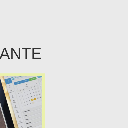
SANTE