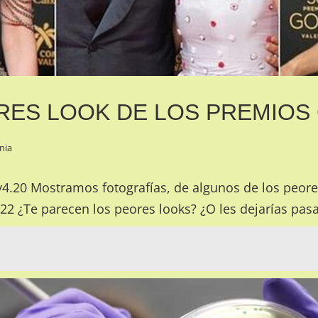
RES LOOK DE LOS PREMIOS 
nia
4.20 Mostramos fotografías, de algunos de los peore
2 ¿Te parecen los peores looks? ¿O les dejarías pasa