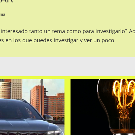
nia
a interesado tanto un tema como para investigarlo? 
s en los que puedes investigar y ver un poco