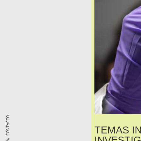
CONTACTO
TEMAS I
INVESTI