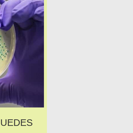
PUEDES