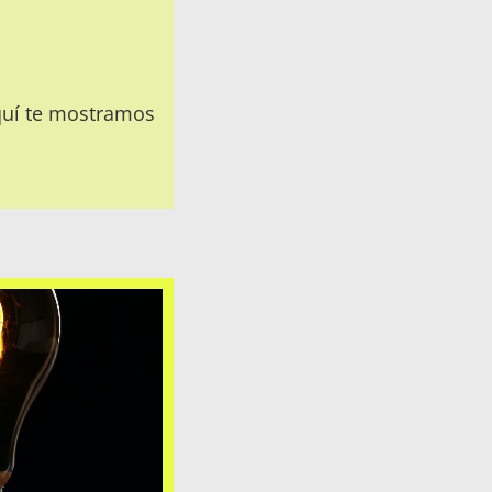
Aquí te mostramos