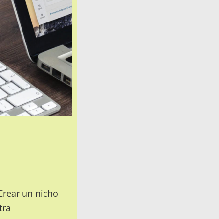
Crear un nicho
tra