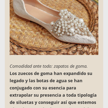
Comodidad ante todo: zapatos de goma.
Los zuecos de goma han expandido su
legado y las botas de agua se han
conjugado con su esencia para
extrapolar su presencia a toda tipología
de siluetas y conseguir así que estemos