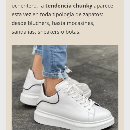
ochentero, la
tendencia chunky
aparece
esta vez en toda tipología de zapatos:
desde bluchers, hasta mocasines,
sandalias, sneakers o botas.