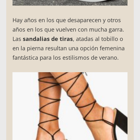
Hay años en los que desaparecen y otros
años en los que vuelven con mucha garra.
Las
sandalias de tiras
, atadas al tobillo o
en la pierna resultan una opción femenina
fantástica para los estilismos de verano.