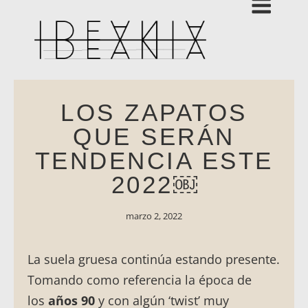
LOS ZAPATOS
QUE SERÁN
TENDENCIA ESTE
2022￼
marzo 2, 2022
La suela gruesa continúa estando presente.
Tomando como referencia la época de
los
años 90
y con algún ‘twist’ muy