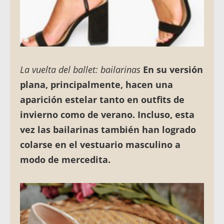
La vuelta del ballet: bailarinas
En su versión
plana, principalmente, hacen una
aparición estelar tanto en outfits de
invierno como de verano. Incluso,
esta
vez las bailarinas también han logrado
colarse en el vestuario masculino
a
modo de mercedita.